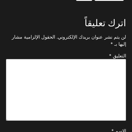
اترك تعليقاً
لن يتم نشر عنوان بريدك الإلكتروني.
الحقول الإلزامية مشار
إليها بـ
*
التعليق
*
الاسم
*