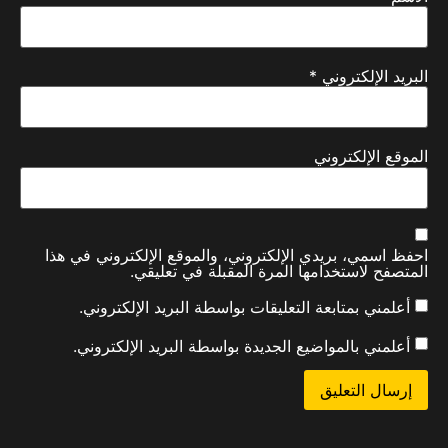
البريد الإلكتروني
*
الموقع الإلكتروني
احفظ اسمي، بريدي الإلكتروني، والموقع الإلكتروني في هذا
المتصفح لاستخدامها المرة المقبلة في تعليقي.
أعلمني بمتابعة التعليقات بواسطة البريد الإلكتروني.
أعلمني بالمواضيع الجديدة بواسطة البريد الإلكتروني.