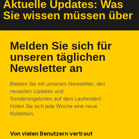
Aktuelle Updates: Was
Sie wissen müssen über
Melden Sie sich für
unseren täglichen
Newsletter an
Bleiben Sie mit unserem Newsletter, den
neuesten Updates und
Sonderangeboten auf dem Laufenden!
Holen Sie sich jede Woche eine neue
Kollektion.
Von vielen Benutzern vertraut