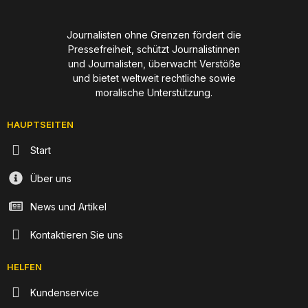
Journalisten ohne Grenzen fördert die
Pressefreiheit, schützt Journalistinnen
und Journalisten, überwacht Verstöße
und bietet weltweit rechtliche sowie
moralische Unterstützung.
HAUPTSEITEN
Start
Über uns
News und Artikel
Kontaktieren Sie uns
HELFEN
Kundenservice