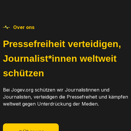
Over ons​
Pressefreiheit verteidigen,
Journalist*innen weltweit
schützen
Bei Jogev.org schützen wir Journalistinnen und
Journalisten, verteidigen die Pressefreiheit und kämpfen
weltweit gegen Unterdrückung der Medien.