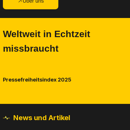
Über uns
Weltweit in Echtzeit
missbraucht
Pressefreiheitsindex 2025
News und Artikel