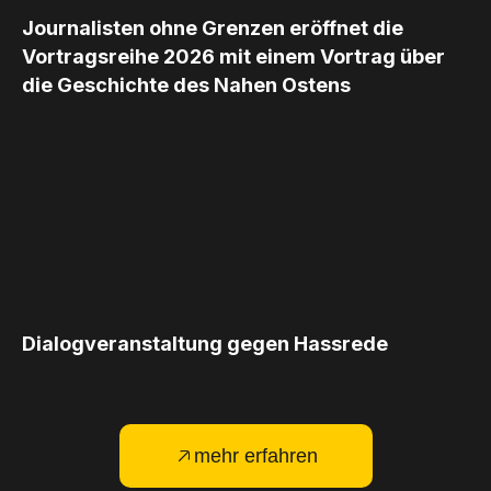
Journalisten ohne Grenzen eröffnet die
Vortragsreihe 2026 mit einem Vortrag über
die Geschichte des Nahen Ostens
Dialogveranstaltung gegen Hassrede
mehr erfahren