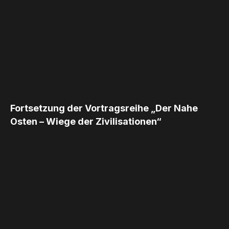
Fortsetzung der Vortragsreihe „Der Nahe
Osten – Wiege der Zivilisationen“