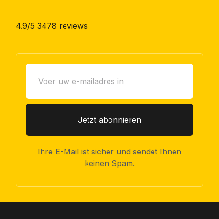
4.9/5 3478 reviews
Jetzt abonnieren
Ihre E-Mail ist sicher und sendet Ihnen
keinen Spam.