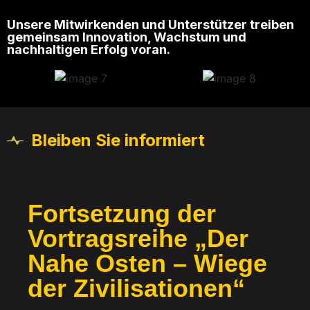
Unsere Mitwirkenden und Unterstützer treiben
gemeinsam Innovation, Wachstum und
nachhaltigen Erfolg voran.
Bleiben Sie informiert
Fortsetzung der
Vortragsreihe „Der
Nahe Osten – Wiege
der Zivilisationen“