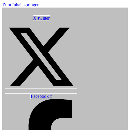
Zum Inhalt springen
X-twitter
Facebook-f