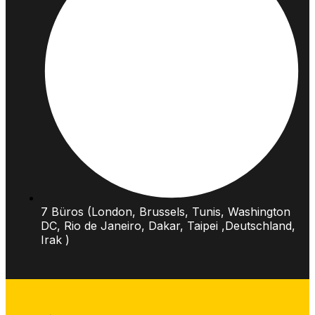
7 Büros (London, Brussels, Tunis, Washington
DC, Rio de Janeiro, Dakar, Taipei ,Deutschland,
Irak )