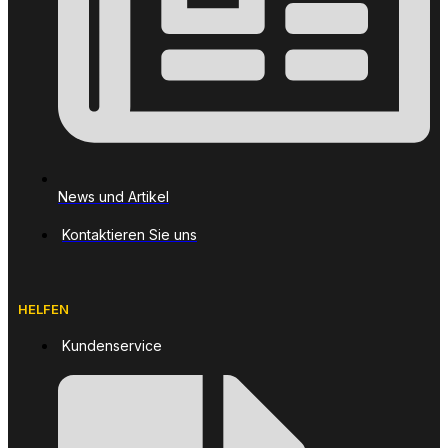
News und Artikel
Kontaktieren Sie uns
HELFEN
Kundenservice