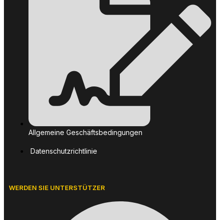
Allgemeine Geschäftsbedingungen
Datenschutzrichtlinie
WERDEN SIE UNTERSTÜTZER