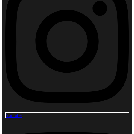
Youtube