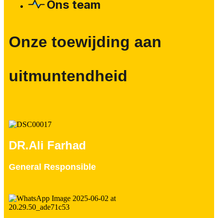
Ons team
Onze toewijding aan
uitmuntendheid
DR.Ali Farhad
General Responsible