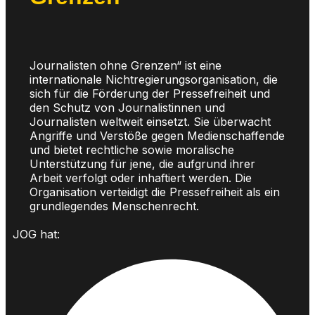
Journalisten ohne Grenzen“ ist eine
internationale Nichtregierungsorganisation, die
sich für die Förderung der Pressefreiheit und
den Schutz von Journalistinnen und
Journalisten weltweit einsetzt. Sie überwacht
Angriffe und Verstöße gegen Medienschaffende
und bietet rechtliche sowie moralische
Unterstützung für jene, die aufgrund ihrer
Arbeit verfolgt oder inhaftiert werden. Die
Organisation verteidigt die Pressefreiheit als ein
grundlegendes Menschenrecht.
JOG hat: