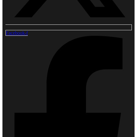
Facebook-f