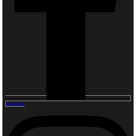
Instagram