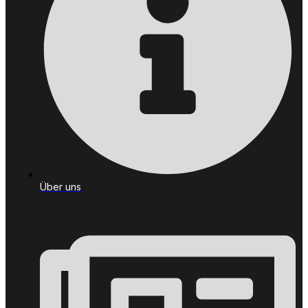
Über uns