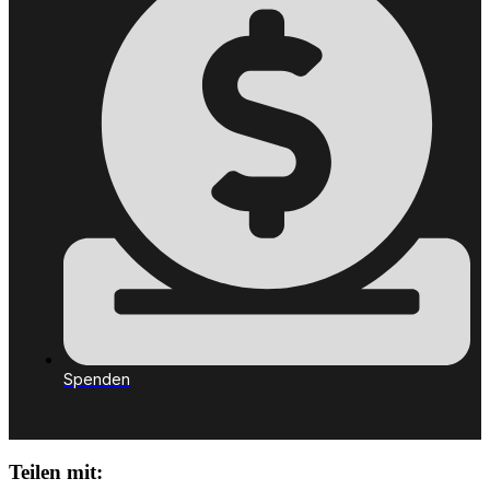
Spenden
Teilen mit: