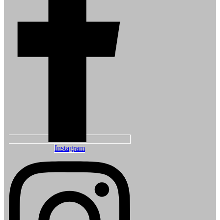
Instagram