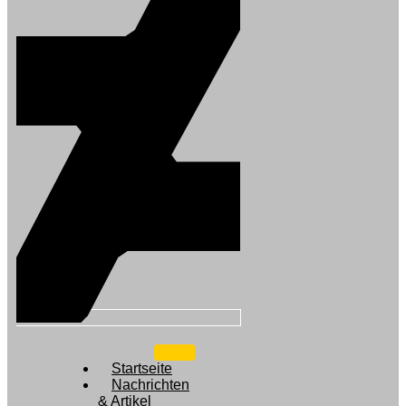
Startseite
Nachrichten
& Artikel