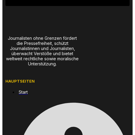
Journalisten ohne Grenzen fördert
die Pressefreiheit, schützt
Journalistinnen und Journalisten,
überwacht Verstöße und bietet
weltweit rechtliche sowie moralische
Unterstützung.
HAUPTSEITEN
Start