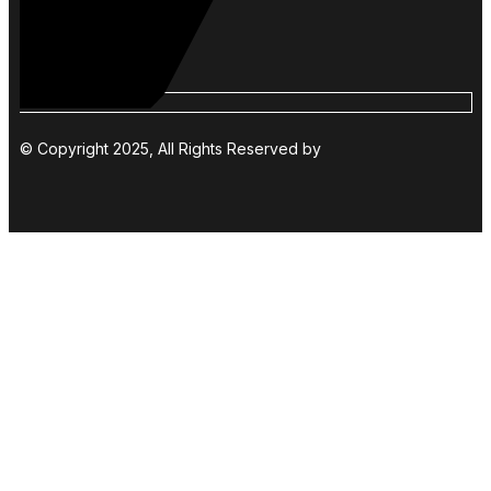
© Copyright 2025, All Rights Reserved by