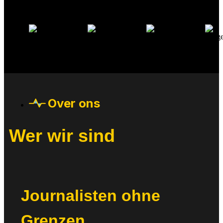
Over ons
Wer wir sind
Journalisten ohne
Grenzen