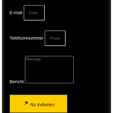
E-mail
Telefoonnummer
Bericht
Nu indienen