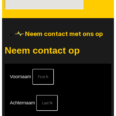
Neem contact met ons op
Neem contact op
Voornaam
Achternaam