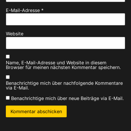
E-Mail-Adresse
*
Website
Name, E-Mail-Adresse und Website in diesem
Browser für meinen nächsten Kommentar speichern.
Benachrichtige mich über nachfolgende Kommentare
via E-Mail.
Benachrichtige mich über neue Beiträge via E-Mail.