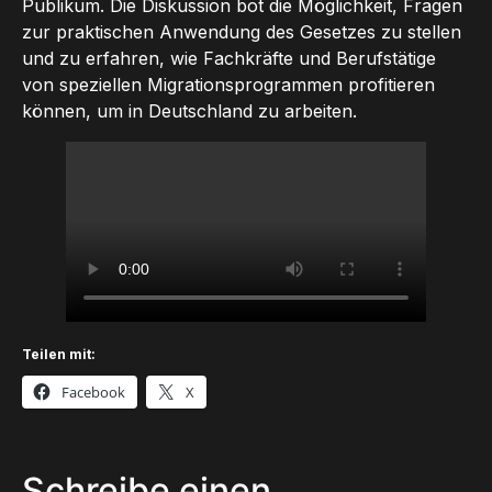
Publikum. Die Diskussion bot die Möglichkeit, Fragen
zur praktischen Anwendung des Gesetzes zu stellen
und zu erfahren, wie Fachkräfte und Berufstätige
von speziellen Migrationsprogrammen profitieren
können, um in Deutschland zu arbeiten.
Teilen mit:
Facebook
X
Schreibe einen