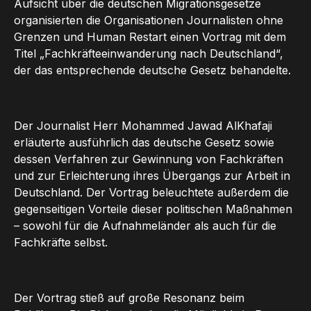
Aufsicht über die deutschen Migrationsgesetze
organisierten die Organisationen Journalisten ohne
Grenzen und Human Restart einen Vortrag mit dem
Titel „Fachkräfteeinwanderung nach Deutschland“,
der das entsprechende deutsche Gesetz behandelte.
Der Journalist Herr Mohammed Jawad AlKhafaji
erläuterte ausführlich das deutsche Gesetz sowie
dessen Verfahren zur Gewinnung von Fachkräften
und zur Erleichterung ihres Übergangs zur Arbeit in
Deutschland. Der Vortrag beleuchtete außerdem die
gegenseitigen Vorteile dieser politischen Maßnahmen
– sowohl für die Aufnahmeländer als auch für die
Fachkräfte selbst.
Der Vortrag stieß auf große Resonanz beim