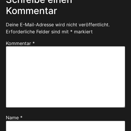
Kommentar
Deine E-Mail-Adresse wird nicht veröffentlicht.
Erforderliche Felder sind mit
*
markiert
Kommentar
*
Name
*