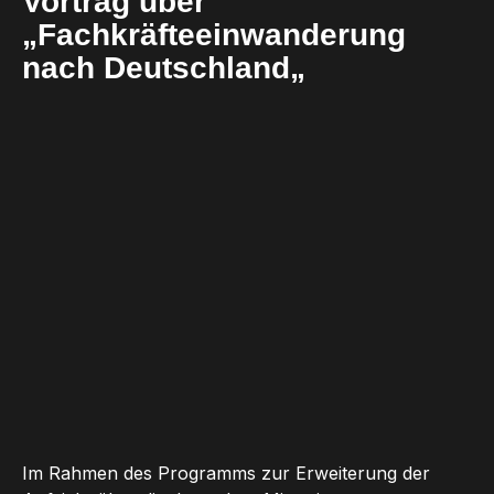
Vortrag über
„Fachkräfteeinwanderung
nach Deutschland„
Im Rahmen des Programms zur Erweiterung der